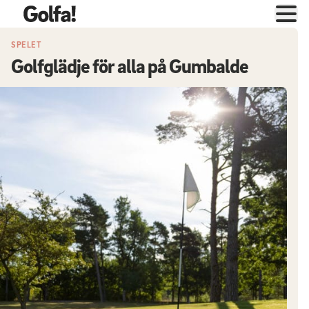
SPELET
Golfglädje för alla på Gumbalde