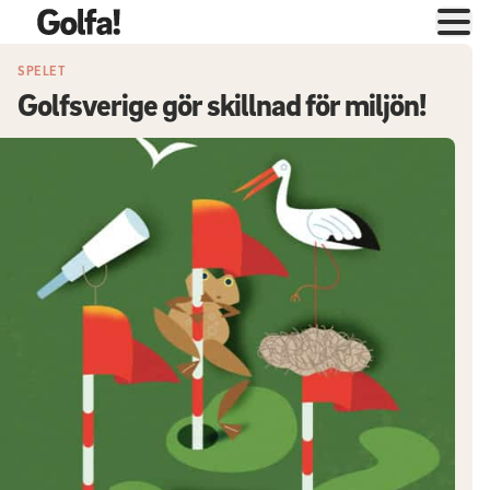
SPELET
Golfsverige gör skillnad för miljön!