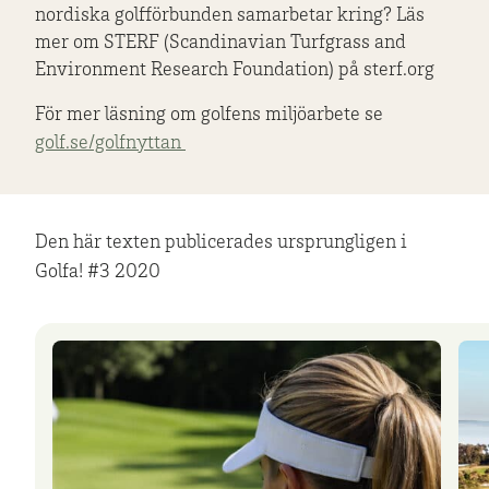
nordiska golfförbunden samarbetar kring? Läs
mer om STERF (Scandinavian Turfgrass and
Environment Research Foundation) på sterf.org
För mer läsning om golfens miljöarbete se
golf.se/golfnyttan
Den här texten publicerades ursprungligen i
Golfa! #3 2020