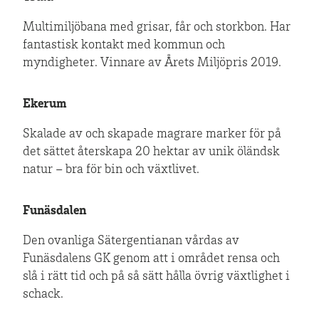
Multimiljöbana med grisar, får och storkbon. Har
fantastisk kontakt med kommun och
myndigheter. Vinnare av Årets Miljöpris 2019.
Ekerum
Skalade av och skapade magrare marker för på
det sättet återskapa 20 hektar av unik öländsk
natur – bra för bin och växtlivet.
Funäsdalen
Den ovanliga Sätergentianan vårdas av
Funäsdalens GK genom att i området rensa och
slå i rätt tid och på så sätt hålla övrig växtlighet i
schack.