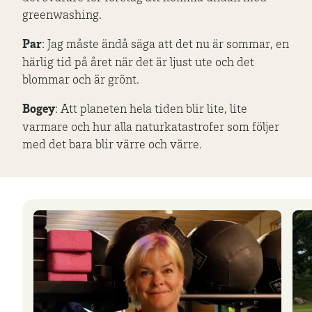
greenwashing.
Par
: Jag måste ändå säga att det nu är sommar, en
härlig tid på året när det är ljust ute och det
blommar och är grönt.
Bogey
: Att planeten hela tiden blir lite, lite
varmare och hur alla naturkatastrofer som följer
med det bara blir värre och värre.