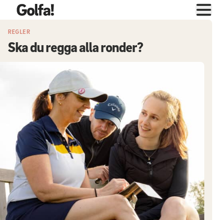
REGLER
Ska du regga alla ronder?