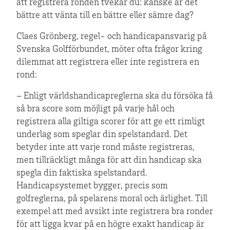
att registrera ronden tvekar du: kanske är det
bättre att vänta till en bättre eller sämre dag?
Claes Grönberg, regel- och handicapansvarig på
Svenska Golfförbundet, möter ofta frågor kring
dilemmat att registrera eller inte registrera en
rond:
– Enligt världshandicapreglerna ska du försöka få
så bra score som möjligt på varje hål och
registrera alla giltiga scorer för att ge ett rimligt
underlag som speglar din spelstandard. Det
betyder inte att varje rond måste registreras,
men tillräckligt många för att din handicap ska
spegla din faktiska spelstandard.
Handicapsystemet bygger, precis som
golfreglerna, på spelarens moral och ärlighet. Till
exempel att med avsikt inte registrera bra ronder
för att ligga kvar på en högre exakt handicap är