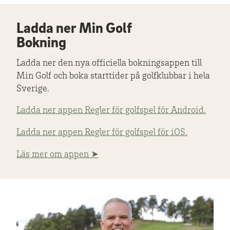
Ladda ner Min Golf
Bokning
Ladda ner den nya officiella bokningsappen till
Min Golf och boka starttider på golfklubbar i hela
Sverige.
Ladda ner appen Regler för golfspel för Android.
Ladda ner appen Regler för golfspel för iOS.
Läs mer om appen ➤