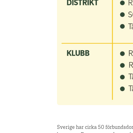
Sverige har cirka 50 förbundsdo