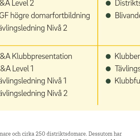
mare och cirka 250 distriktsdomare. Dessutom har