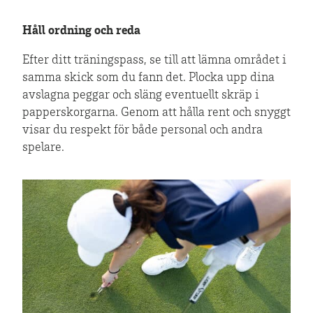
Håll ordning och reda
Efter ditt träningspass, se till att lämna området i
samma skick som du fann det. Plocka upp dina
avslagna peggar och släng eventuellt skräp i
papperskorgarna. Genom att hålla rent och snyggt
visar du respekt för både personal och andra
spelare.