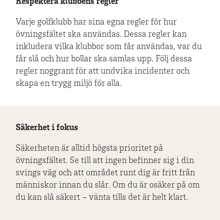
Respektera klubbens regler
Varje golfklubb har sina egna regler för hur
övningsfältet ska användas. Dessa regler kan
inkludera vilka klubbor som får användas, var du
får slå och hur bollar ska samlas upp. Följ dessa
regler noggrant för att undvika incidenter och
skapa en trygg miljö för alla.
Säkerhet i fokus
Säkerheten är alltid högsta prioritet på
övningsfältet. Se till att ingen befinner sig i din
svings väg och att området runt dig är fritt från
människor innan du slår. Om du är osäker på om
du kan slå säkert – vänta tills det är helt klart.