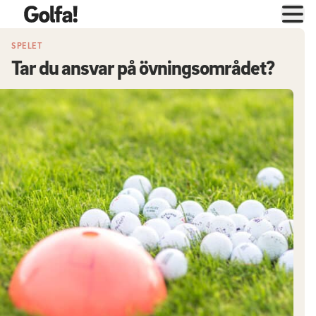
SPELET
Tar du ansvar på övningsområdet?