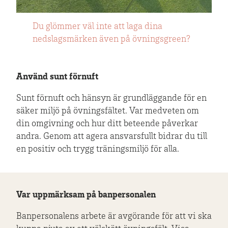
Du glömmer väl inte att laga dina
nedslagsmärken även på övningsgreen?
Använd sunt förnuft
Sunt förnuft och hänsyn är grundläggande för en
säker miljö på övningsfältet. Var medveten om
din omgivning och hur ditt beteende påverkar
andra. Genom att agera ansvarsfullt bidrar du till
en positiv och trygg träningsmiljö för alla.
Var uppmärksam på banpersonalen
Banpersonalens arbete är avgörande för att vi ska