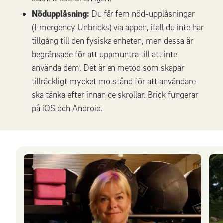
Nödupplåsning:
Du får fem nöd-upplåsningar
(Emergency Unbricks) via appen, ifall du inte har
tillgång till den fysiska enheten, men dessa är
begränsade för att uppmuntra till att inte
använda dem. Det är en metod som skapar
tillräckligt mycket motstånd för att användare
ska tänka efter innan de skrollar. Brick fungerar
på iOS och Android.