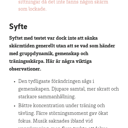
sittningar då det inte fanns någon skärm
som lockade.
Syfte
Syftet med testet var dock inte att sänka
skärmtiden generellt utan att se vad som händer
med gruppdynamik, gemenskap och
träningsskärpa. Här är några viktiga
observationer.
Den tydligaste förändringen sågs i
gemenskapen. Djupare samtal, mer skratt och
starkare sammanhållning.
Bättre koncentration under träning och
tävling. Färre störningsmoment gav ökat
fokus. Musik saknades ibland vid