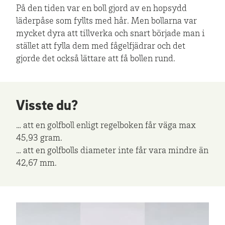
På den tiden var en boll gjord av en hopsydd
läderpåse som fyllts med hår. Men bollarna var
mycket dyra att tillverka och snart började man i
stället att fylla dem med fågelfjädrar och det
gjorde det också lättare att få bollen rund.
Visste du?
… att en golfboll enligt regelboken får väga max
45,93 gram.
… att en golfbolls diameter inte får vara mindre än
42,67 mm.