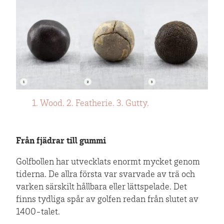
1. Wood.
2. Featherie.
3. Gutty.
Från fjädrar till gummi
Golfbollen har utvecklats enormt mycket genom
tiderna. De allra första var svarvade av trä och
varken särskilt hållbara eller lättspelade. Det
finns tydliga spår av golfen redan från slutet av
1400-talet.