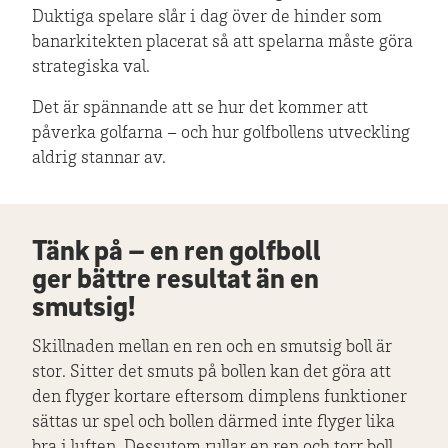
Duktiga spelare slår i dag över de hinder som
banarkitekten placerat så att spelarna måste göra
strategiska val.
Det är spännande att se hur det kommer att
påverka golfarna – och hur golfbollens utveckling
aldrig stannar av.
Tänk på – en ren golfboll
ger bättre resultat än en
smutsig!
Skillnaden mellan en ren och en smutsig boll är
stor. Sitter det smuts på bollen kan det göra att
den flyger kortare eftersom dimplens funktioner
sättas ur spel och bollen därmed inte flyger lika