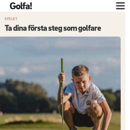
SPELET
Ta dina första steg som golfare