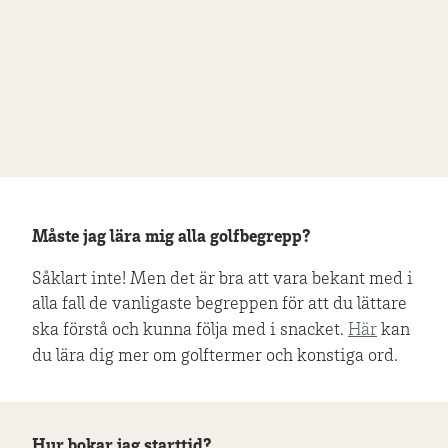
Måste jag lära mig alla golfbegrepp?
Såklart inte! Men det är bra att vara bekant med i
alla fall de vanligaste begreppen för att du lättare
ska förstå och kunna följa med i snacket.
Här
kan
du lära dig mer om golftermer och konstiga ord.
Hur bokar jag starttid?