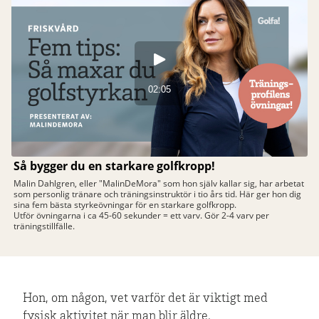
Hon, om någon, vet varför det är viktigt med
fysisk aktivitet när man blir äldre.