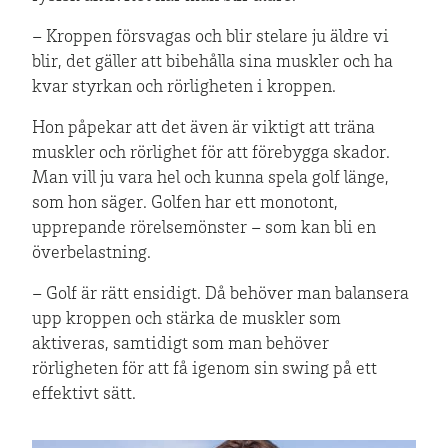
– Kroppen försvagas och blir stelare ju äldre vi
blir, det gäller att bibehålla sina muskler och ha
kvar styrkan och rörligheten i kroppen.
Hon påpekar att det även är viktigt att träna
muskler och rörlighet för att förebygga skador.
Man vill ju vara hel och kunna spela golf länge,
som hon säger. Golfen har ett monotont,
upprepande rörelsemönster – som kan bli en
överbelastning.
– Golf är rätt ensidigt. Då behöver man balansera
upp kroppen och stärka de muskler som
aktiveras, samtidigt som man behöver
rörligheten för att få igenom sin swing på ett
effektivt sätt.