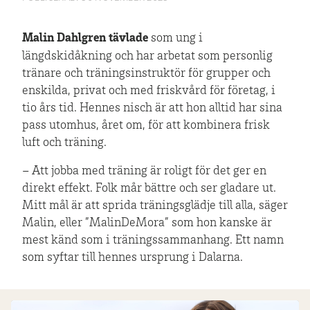
Malin Dahlgren tävlade
som ung i
längdskidåkning och har arbetat som personlig
tränare och träningsinstruktör för grupper och
enskilda, privat och med friskvård för företag, i
tio års tid. Hennes nisch är att hon alltid har sina
pass utomhus, året om, för att kombinera frisk
luft och träning.
– Att jobba med träning är roligt för det ger en
direkt effekt. Folk mår bättre och ser gladare ut.
Mitt mål är att sprida träningsglädje till alla, säger
Malin, eller ”MalinDeMora” som hon kanske är
mest känd som i träningssammanhang. Ett namn
som syftar till hennes ursprung i Dalarna.