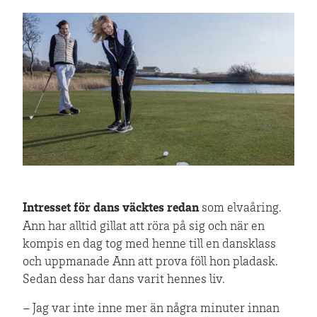
Intresset för dans väcktes redan
som elvaåring.
Ann har alltid gillat att röra på sig och när en
kompis en dag tog med henne till en dansklass
och uppmanade Ann att prova föll hon pladask.
Sedan dess har dans varit hennes liv.
– Jag var inte inne mer än några minuter innan