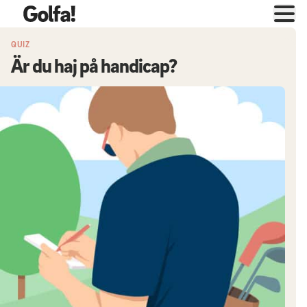
QUIZ
Är du haj på handicap?