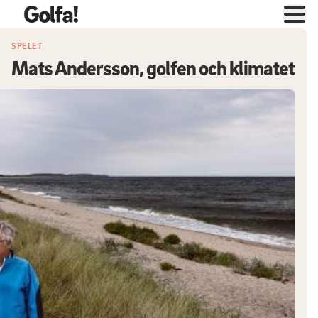
SPELET
Mats Andersson, golfen och klimatet