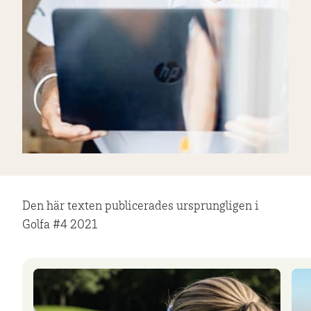
Den här texten publicerades ursprungligen i
Golfa #4 2021